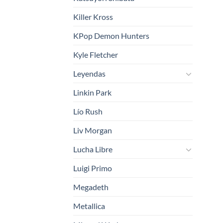
Killer Kross
KPop Demon Hunters
Kyle Fletcher
Leyendas
Linkin Park
Lío Rush
Liv Morgan
Lucha Libre
Luigi Primo
Megadeth
Metallica